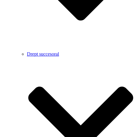
Drept succesoral