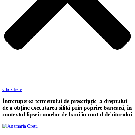
Click here
Întreruperea termenului de prescripție a dreptului
de a obține executarea silită prin poprire bancară, în
contextul lipsei sumelor de bani în contul debitorului