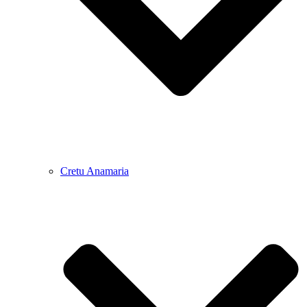
Cretu Anamaria