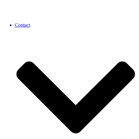
Contact