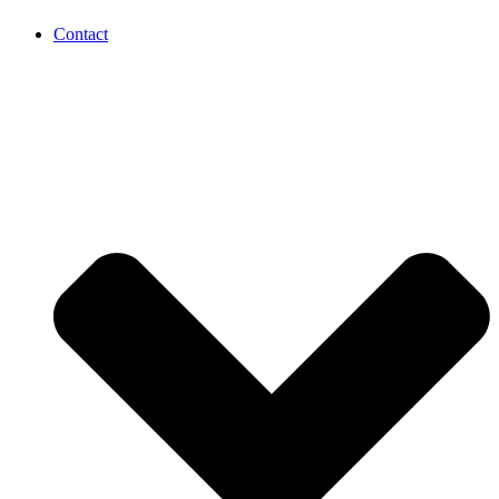
Contact