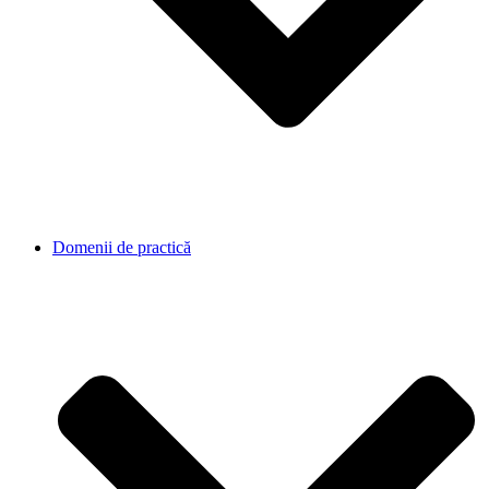
Domenii de practică