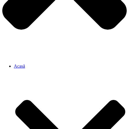
Acasă