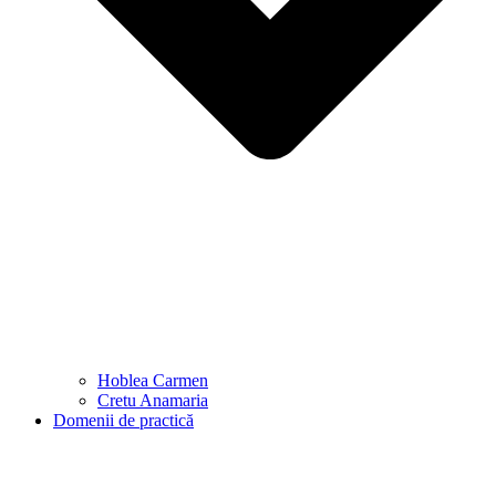
Hoblea Carmen
Cretu Anamaria
Domenii de practică