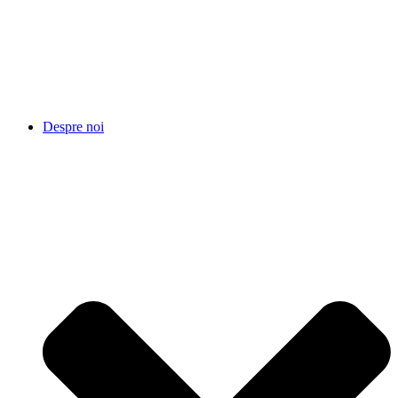
Despre noi