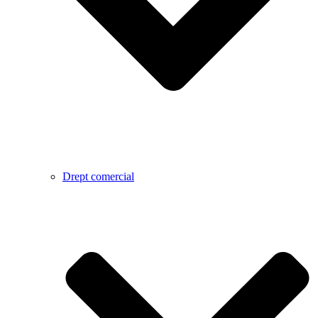
Drept comercial