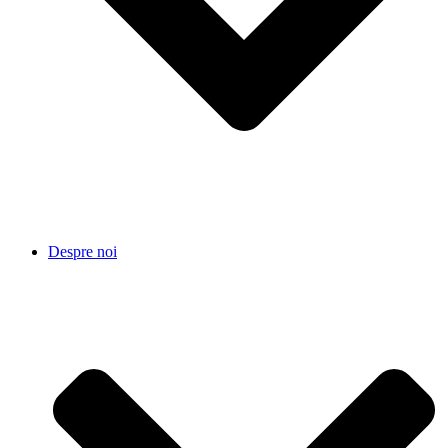
Despre noi