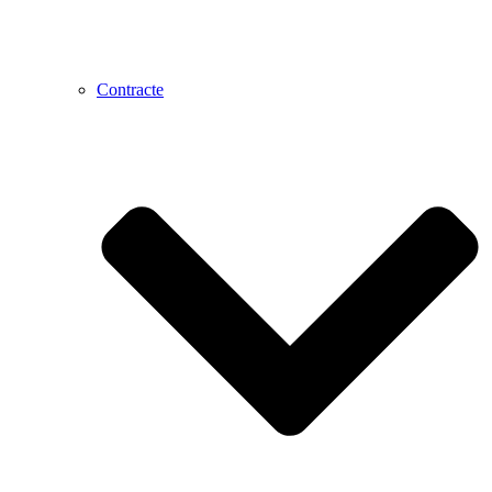
Contracte