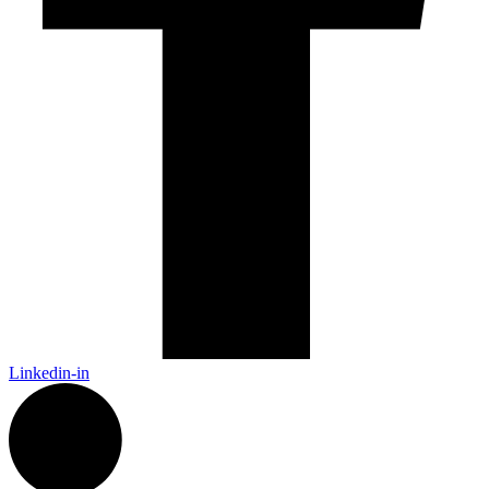
Linkedin-in