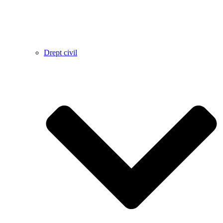
Drept civil