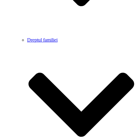
Dreptul familiei