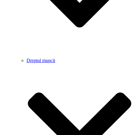
Dreptul muncii