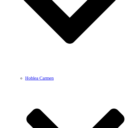
Hoblea Carmen