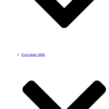
Executare silită