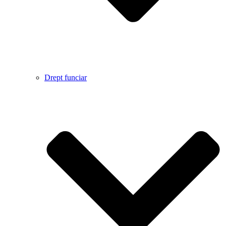
Drept funciar