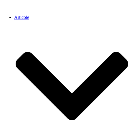
Articole